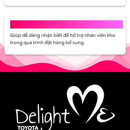
LỢI ÍCH KAIZEN
Giúp dễ dàng nhận biết để hổ trợ nhân viên kho
trong quá trình đặt hàng bổ sung.