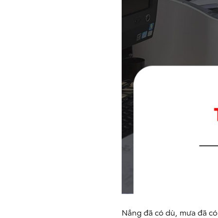
Nắng đã có dù, mưa đã có 