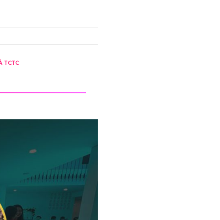
À TCTC