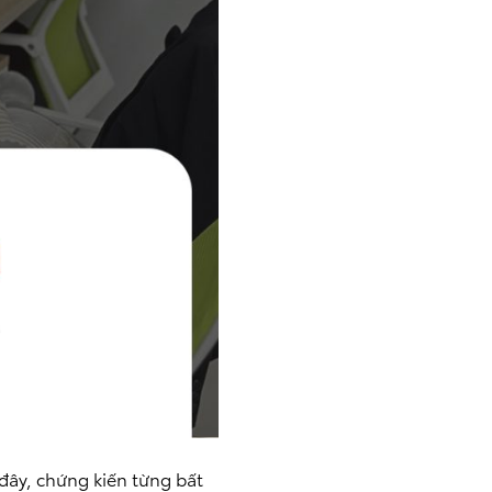
đây, chứng kiến từng bất