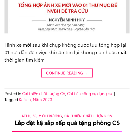
Hình xe mới sau khi chụp không được lưu tổng hợp lại
01 nơi dẫn đến việc khi cần tìm lại không còn hoặc mất
thời gian tìm kiếm
CONTINUE READING
→
Posted in
Cải thiện chất lượng CV
,
Cải tiến công cụ dụng cụ
|
Tagged
Kaizen
,
Năm 2023
ATLĐ, 5S, MÔI TRƯỜNG
,
CẢI THIỆN CHẤT LƯỢNG CV
Lắp đặt kệ sắp xếp quà tặng phòng CS